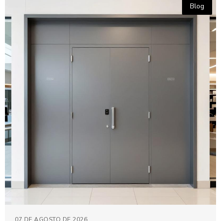
Blog
07 DE AGOSTO DE 2026