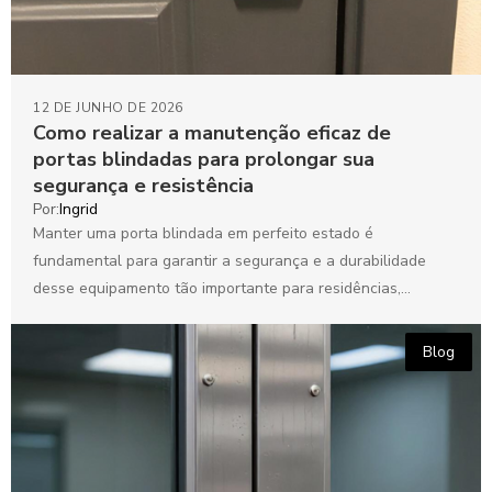
12 DE JUNHO DE 2026
Como realizar a manutenção eficaz de
portas blindadas para prolongar sua
segurança e resistência
Por:
Ingrid
Manter uma porta blindada em perfeito estado é
fundamental para garantir a segurança e a durabilidade
desse equipamento tão importante para residências,
comércios e instituições....
Blog