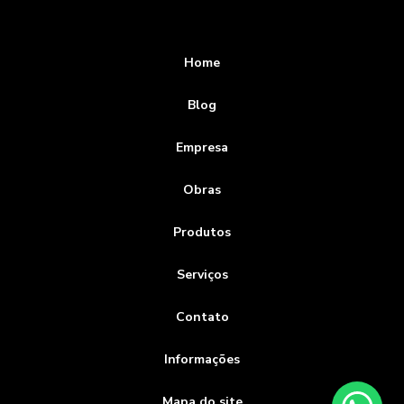
Home
Blog
Empresa
Obras
Produtos
Serviços
Contato
Informações
Mapa do site