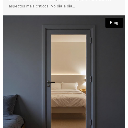
aspectos mais críticos. No dia a dia...
Blog