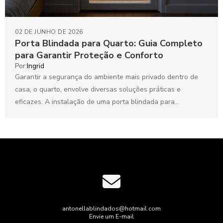
02 DE JUNHO DE 2026
Porta Blindada para Quarto: Guia Completo
para Garantir Proteção e Conforto
Por:
Ingrid
Garantir a segurança do ambiente mais privado dentro de
casa, o quarto, envolve diversas soluções práticas e
eficazes. A instalação de uma porta blindada para...
antonellablindados@hotmail.com
Envie um E-mail