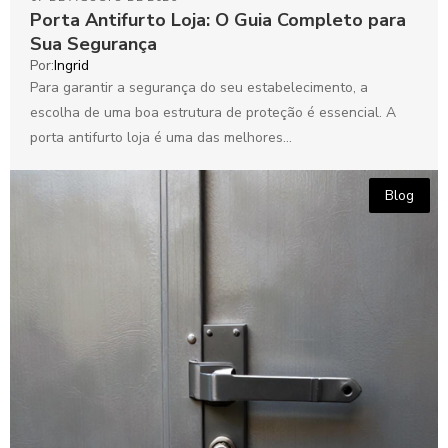
Porta Antifurto Loja: O Guia Completo para
Sua Segurança
Por:
Ingrid
Para garantir a segurança do seu estabelecimento, a
escolha de uma boa estrutura de proteção é essencial. A
porta antifurto loja é uma das melhores...
Blog