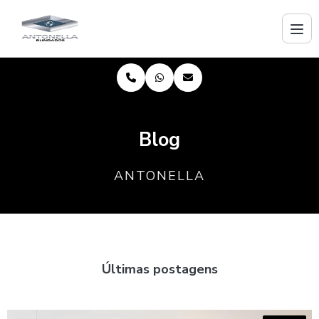
Blog
ANTONELLA
Últimas postagens