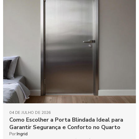
04 DE JULHO DE 2026
Como Escolher a Porta Blindada Ideal para
Garantir Segurança e Conforto no Quarto
Por:
Ingrid