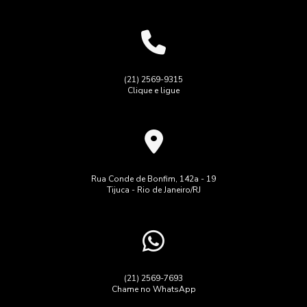
(21) 2569-9315
Clique e ligue
Rua Conde de Bonfim, 142a - 19
Tijuca - Rio de Janeiro/RJ
(21) 2569-7693
Chame no WhatsApp