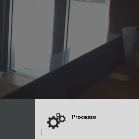
Processo