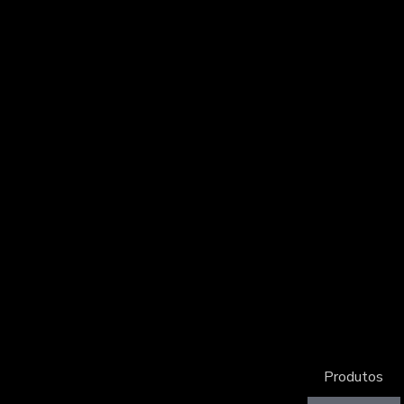
Produtos