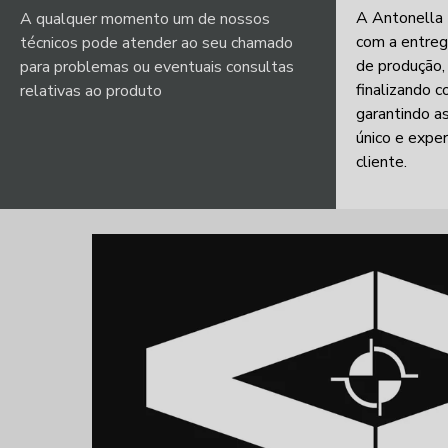
A Antonella
A qualquer momento um de nossos
com a entreg
técnicos pode atender ao seu chamado
de produção,
para problemas ou eventuais consultas
finalizando 
relativas ao produto
garantindo a
único e exper
cliente.