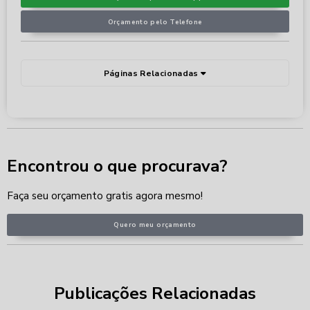
Orçamento pelo Telefone
Páginas Relacionadas
Encontrou o que procurava?
Faça seu orçamento gratis agora mesmo!
Quero meu orçamento
Publicações Relacionadas