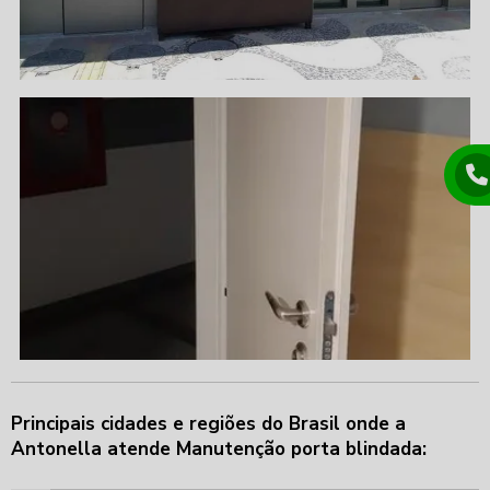
Principais cidades e regiões do Brasil onde a
Antonella atende Manutenção porta blindada: