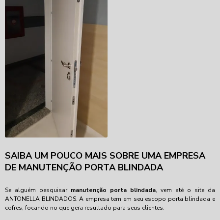
SAIBA UM POUCO MAIS SOBRE UMA EMPRESA
DE MANUTENÇÃO PORTA BLINDADA
Se alguém pesquisar
manutenção porta blindada
, vem até o site da
ANTONELLA BLINDADOS. A empresa tem em seu escopo porta blindada e
cofres, focando no que gera resultado para seus clientes.