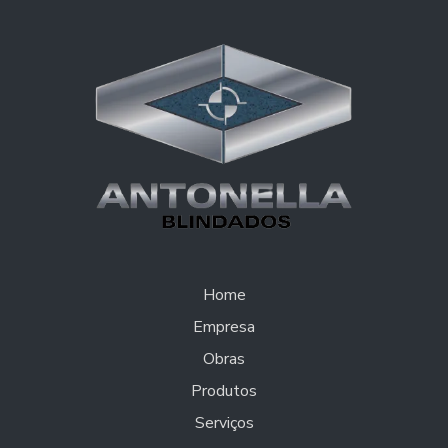
Home
Empresa
Obras
Produtos
Serviços