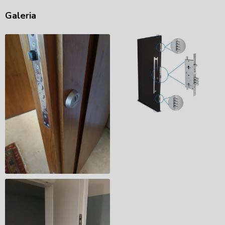
Galeria