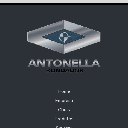
Home
Empresa
Obras
Produtos
Serviços