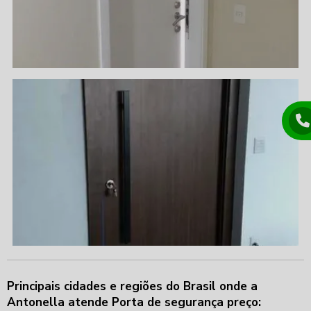
Principais cidades e regiões do Brasil onde a
Antonella atende Porta de segurança preço: