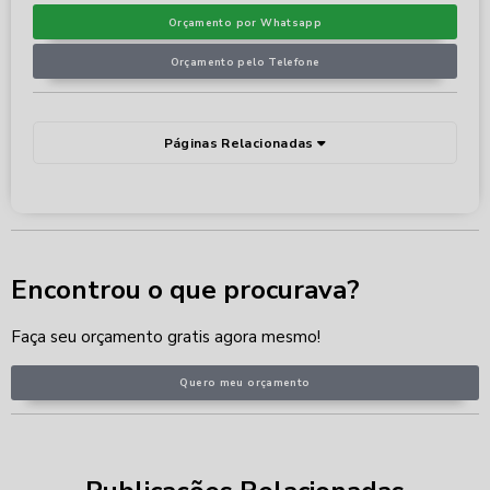
Orçamento por Whatsapp
Orçamento pelo Telefone
Páginas Relacionadas
Encontrou o que procurava?
Faça seu orçamento gratis agora mesmo!
Quero meu orçamento