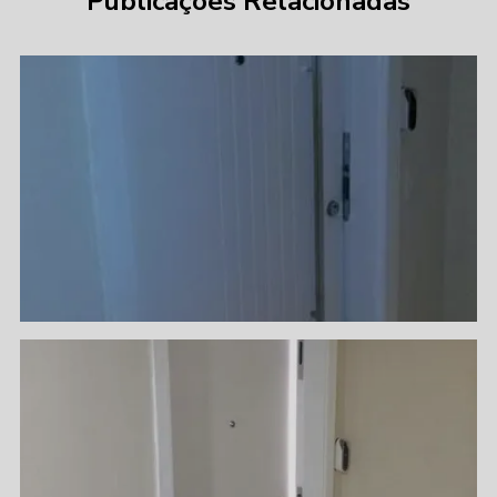
Publicações Relacionadas