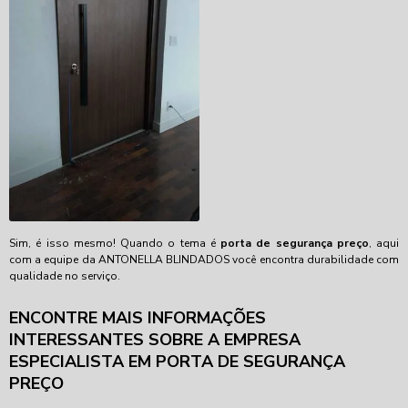
Sim, é isso mesmo! Quando o tema é
porta de segurança preço
, aqui
com a equipe da ANTONELLA BLINDADOS você encontra durabilidade com
qualidade no serviço.
ENCONTRE MAIS INFORMAÇÕES
INTERESSANTES SOBRE A EMPRESA
ESPECIALISTA EM PORTA DE SEGURANÇA
PREÇO