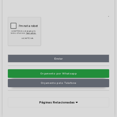
Orçamento por Whatsapp
Orçamento pelo Telefone
Páginas Relacionadas