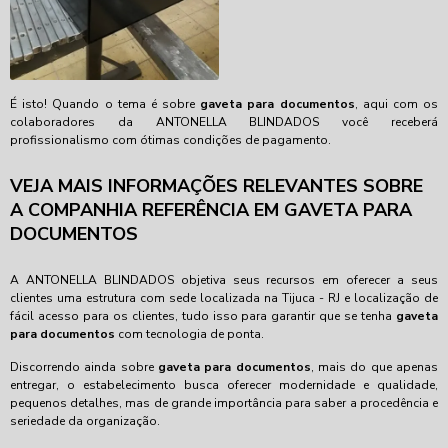
É isto! Quando o tema é sobre
gaveta para documentos
, aqui com os
colaboradores da ANTONELLA BLINDADOS você receberá
profissionalismo com ótimas condições de pagamento.
VEJA MAIS INFORMAÇÕES RELEVANTES SOBRE
A COMPANHIA REFERÊNCIA EM GAVETA PARA
DOCUMENTOS
A ANTONELLA BLINDADOS objetiva seus recursos em oferecer a seus
clientes uma estrutura com sede localizada na Tijuca - RJ e localização de
fácil acesso para os clientes, tudo isso para garantir que se tenha
gaveta
para documentos
com tecnologia de ponta.
Discorrendo ainda sobre
gaveta para documentos
, mais do que apenas
entregar, o estabelecimento busca oferecer modernidade e qualidade,
pequenos detalhes, mas de grande importância para saber a procedência e
seriedade da organização.