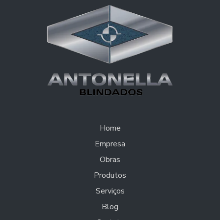
Home
Empresa
Obras
Produtos
Serviços
Blog