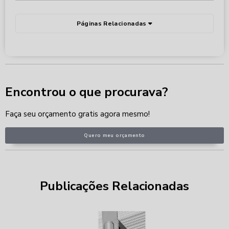
Páginas Relacionadas
Encontrou o que procurava?
Faça seu orçamento gratis agora mesmo!
Quero meu orçamento
Publicações Relacionadas