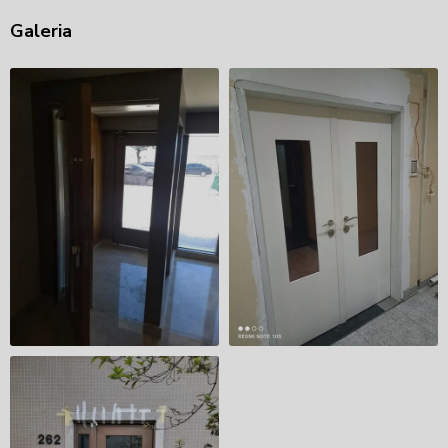
Galeria