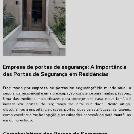
Empresa de portas de segurança: A Importância
das Portas de Segurança em Residências
Procurando por
empresa de portas de segurança
? No mundo atual, a
segurança residencial é uma preocupação constante para muitas pessoas.
Uma das medidas mais eficazes para proteger sua casa e sua família é
investir em portas de segurança de alta qualidade. Neste artigo,
discutiremos a importância dessas portas, suas características, vantagens,
como escolher a melhor opção e os cuidados necessários para mantê-las
em ótimo estado.
Características das Portas de Segurança