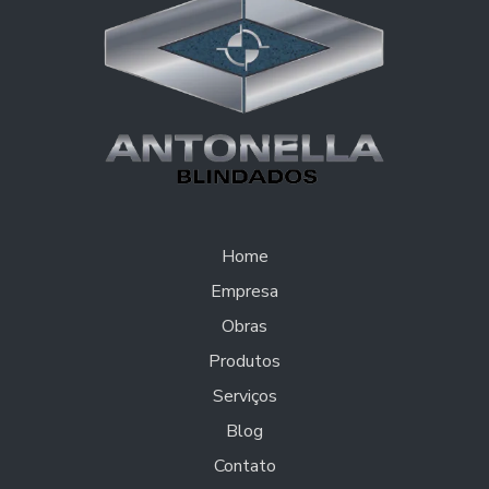
Home
Empresa
Obras
Produtos
Serviços
Blog
Contato