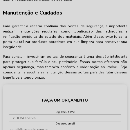
Manutenção e Cuidados
Para garantir a eficácia contínua das portas de segurança, é importante
realizar manutenções regulares, como lubrificação das fechaduras e
verificação periódica do estado dos materiais. Além disso, evite forçar a
porta ou utilizar produtos abrasivos em sua limpeza para preservar sua
integridade.
Para concluir, investir em portas de segurança é uma decisão inteligente
para proteger sua família e seu patrimônio. Essas portas oferecem não
apenas segurança, mas também conforto e valorização ao imóvel. Seja
consciente na escolha e manutenção dessas portas para desfrutar de seus
benefícios a longo prazo.
FAÇA UM ORÇAMENTO
Digite seu nome
Digite seu email