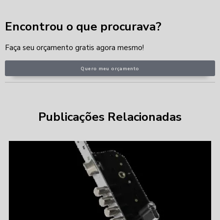
Encontrou o que procurava?
Faça seu orçamento gratis agora mesmo!
Quero meu orçamento
Publicações Relacionadas