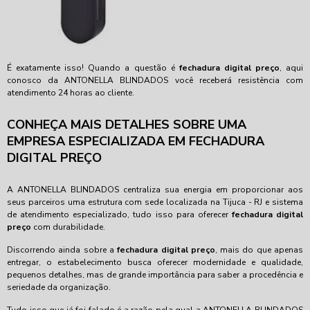
É exatamente isso! Quando a questão é
fechadura digital preço
, aqui
conosco da ANTONELLA BLINDADOS você receberá resistência com
atendimento 24 horas ao cliente.
CONHEÇA MAIS DETALHES SOBRE UMA
EMPRESA ESPECIALIZADA EM FECHADURA
DIGITAL PREÇO
A ANTONELLA BLINDADOS centraliza sua energia em proporcionar aos
seus parceiros uma estrutura com sede localizada na Tijuca - RJ e sistema
de atendimento especializado, tudo isso para oferecer
fechadura digital
preço
com durabilidade.
Discorrendo ainda sobre a
fechadura digital preço
, mais do que apenas
entregar, o estabelecimento busca oferecer modernidade e qualidade,
pequenos detalhes, mas de grande importância para saber a procedência e
seriedade da organização.