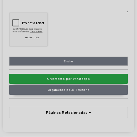
Orçamento por Whatsapp
Orçamento pelo Telefone
Páginas Relacionadas