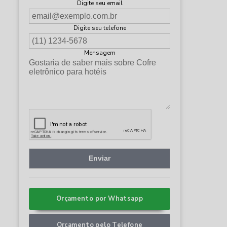
Digite seu email
Digite seu telefone
Mensagem
Orçamento por Whatsapp
Orçamento pelo Telefone