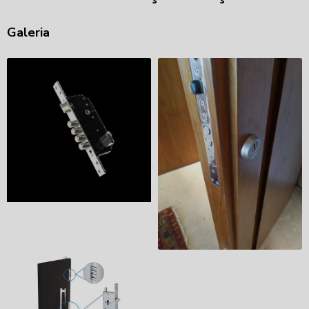
Galeria