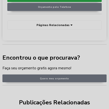
Orçamento pelo Telefone
Páginas Relacionadas
Encontrou o que procurava?
Faça seu orçamento gratis agora mesmo!
Quero meu orçamento
Publicações Relacionadas