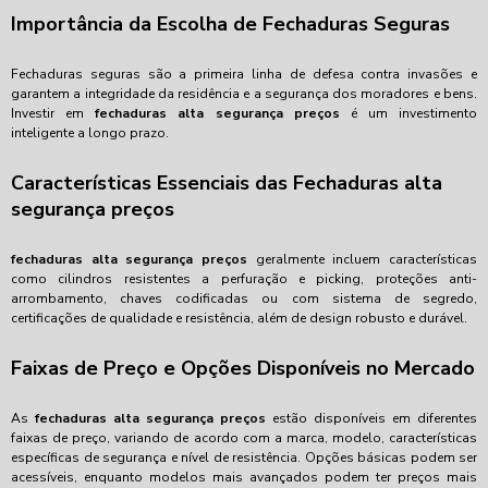
Importância da Escolha de Fechaduras Seguras
Fechaduras seguras são a primeira linha de defesa contra invasões e
garantem a integridade da residência e a segurança dos moradores e bens.
Investir em
fechaduras alta segurança preços
é um investimento
inteligente a longo prazo.
Características Essenciais das Fechaduras alta
segurança preços
fechaduras alta segurança preços
geralmente incluem características
como cilindros resistentes a perfuração e picking, proteções anti-
arrombamento, chaves codificadas ou com sistema de segredo,
certificações de qualidade e resistência, além de design robusto e durável.
Faixas de Preço e Opções Disponíveis no Mercado
As
fechaduras alta segurança preços
estão disponíveis em diferentes
faixas de preço, variando de acordo com a marca, modelo, características
específicas de segurança e nível de resistência. Opções básicas podem ser
acessíveis, enquanto modelos mais avançados podem ter preços mais