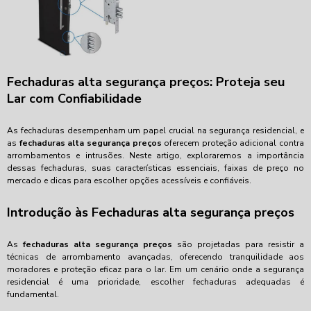
Fechaduras alta segurança preços: Proteja seu
Lar com Confiabilidade
As fechaduras desempenham um papel crucial na segurança residencial, e
as
fechaduras alta segurança preços
oferecem proteção adicional contra
arrombamentos e intrusões. Neste artigo, exploraremos a importância
dessas fechaduras, suas características essenciais, faixas de preço no
mercado e dicas para escolher opções acessíveis e confiáveis.
Introdução às Fechaduras alta segurança preços
As
fechaduras alta segurança preços
são projetadas para resistir a
técnicas de arrombamento avançadas, oferecendo tranquilidade aos
moradores e proteção eficaz para o lar. Em um cenário onde a segurança
residencial é uma prioridade, escolher fechaduras adequadas é
fundamental.