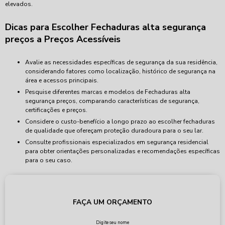
elevados.
Dicas para Escolher Fechaduras alta segurança
preços a Preços Acessíveis
Avalie as necessidades específicas de segurança da sua residência,
considerando fatores como localização, histórico de segurança na
área e acessos principais.
Pesquise diferentes marcas e modelos de Fechaduras alta
segurança preços, comparando características de segurança,
certificações e preços.
Considere o custo-benefício a longo prazo ao escolher fechaduras
de qualidade que ofereçam proteção duradoura para o seu lar.
Consulte profissionais especializados em segurança residencial
para obter orientações personalizadas e recomendações específicas
para o seu caso.
FAÇA UM ORÇAMENTO
Digite seu nome