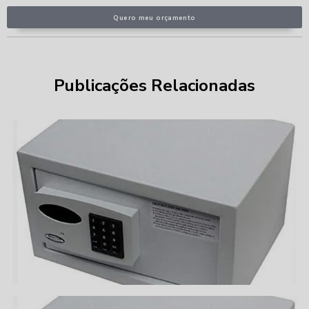
Quero meu orçamento
Publicações Relacionadas