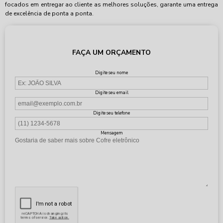
focados em entregar ao cliente as melhores soluções, garante uma entrega
de excelência de ponta a ponta.
FAÇA UM ORÇAMENTO
Digite seu nome
Digite seu email
Digite seu telefone
Mensagem