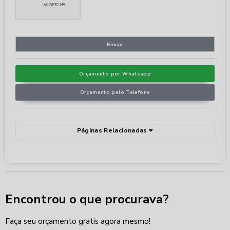
Orçamento por Whatsapp
Orçamento pelo Telefone
Páginas Relacionadas
Encontrou o que procurava?
Faça seu orçamento gratis agora mesmo!