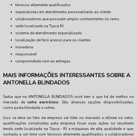
técnicos altamente qualificados
especialistas em atendimento personalizado ao cliente
colaboradores que possuem amplo conhecimento no ramo
sede localizada na Tijuca RJ
sistema de atendimento especializado
localização de fácil acesso para os clientes
inovadora
responsável
comprometida com as entregas
MAIS INFORMAÇÕES INTERESSANTES SOBRE A
ANTONELLA BLINDADOS
Saiba que na ANTONELLA BLINDADOS você tem o que há de melhor no
mercado de
cofre eletrônico
. São diversas opções disponibilizadas,
como porta blindada e cofres.
Isso se deve ao fato da empresa ser líder no mercado e idônea no setor,
qualificações construídas pela empresa focar suas ações no resultado
tendo sede localizada na Tijuca - RJ e máquinas de alta qualidade o que,
somado a um time com técnicos altamente qualificados e colaboradores