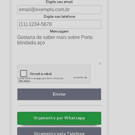
Digite seu email
Digite seu telefone
Mensagem
Orçamento por Whatsapp
Orçamento pelo Telefone