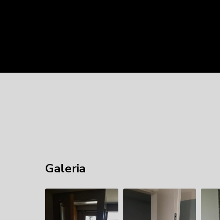
Galeria